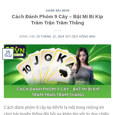
GAME BÀI 69VN
Cách Đánh Phỏm 9 Cây – Bật Mí Bí Kíp
Trăm Trận Trăm Thắng
ĐĂNG VÀO
25 THÁNG 12, 2024
BỞI
CEO HỒNG ANH
25
Th12
Cách đánh phỏm 9 cây tại 69VN là một trong những trò
chơi bài truyền thống đòi hỏi sự khéo léo với tư duy chiến