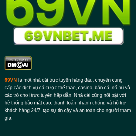
69VN
là một nhà cái trực tuyến hàng đầu, chuyên cung
cấp các dịch vụ cá cược thể thao, casino, bắn cá, nổ hũ và
các trò chơi trực tuyến hấp dẫn. Nhà cái cũng nổi bật với
hệ thống bảo mật cao, thanh toán nhanh chóng và hỗ trợ
khách hàng 24/7, tạo sự tin cậy và an toàn cho người tham
gia.