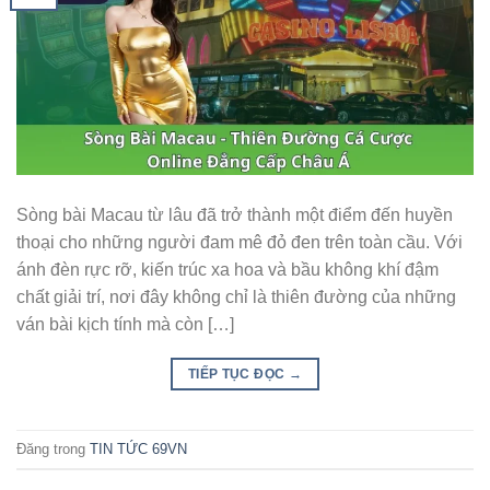
Sòng bài Macau từ lâu đã trở thành một điểm đến huyền
thoại cho những người đam mê đỏ đen trên toàn cầu. Với
ánh đèn rực rỡ, kiến trúc xa hoa và bầu không khí đậm
chất giải trí, nơi đây không chỉ là thiên đường của những
ván bài kịch tính mà còn […]
TIẾP TỤC ĐỌC
→
Đăng trong
TIN TỨC 69VN