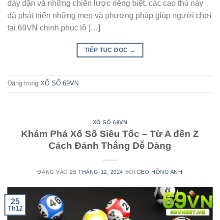
dày dặn và những chiến lược riêng biệt, các cao thủ này
đã phát triển những mẹo và phương pháp giúp người chơi
tại 69VN chinh phục lô […]
TIẾP TỤC ĐỌC
→
Đăng trong
XỔ SỐ 69VN
XỔ SỐ 69VN
Khám Phá Xổ Số Siêu Tốc – Từ A đến Z
Cách Đánh Thắng Dễ Dàng
ĐĂNG VÀO
25 THÁNG 12, 2024
BỞI
CEO HỒNG ANH
25
Th12