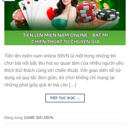
Tiến lên miền nam online 69VN là một trong những trò
chơi bài nổi bật, thu hút sự quan tâm của nhiều người yêu
thích thử thách cùng với chiến thuật. Với giao diện dễ sử
dụng và quy tắc đơn giản, trò chơi không chỉ mang lại
những phút giây giải trí mà còn […]
TIẾP TỤC ĐỌC
→
Đăng trong
GAME BÀI 69VN