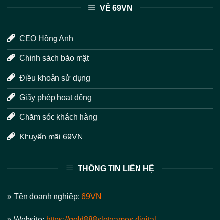
VỀ 69VN
CEO Hồng Anh
Chính sách bảo mật
Điều khoản sử dụng
Giấy phép hoạt động
Chăm sóc khách hàng
Khuyến mãi 69VN
THÔNG TIN LIÊN HỆ
» Tên doanh nghiệp:
69VN
» Website:
https://gold888slotgames.digital