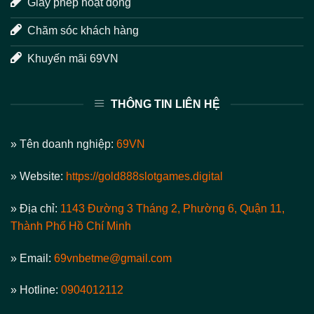
Giấy phép hoạt động
Chăm sóc khách hàng
Khuyến mãi 69VN
THÔNG TIN LIÊN HỆ
» Tên doanh nghiệp:
69VN
» Website:
https://gold888slotgames.digital
» Địa chỉ:
1143 Đường 3 Tháng 2, Phường 6, Quận 11,
Thành Phố Hồ Chí Minh
» Email:
69vnbetme@gmail.com
» Hotline:
0904012112