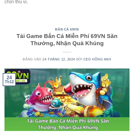
chơi thú vị.
BẮN CÁ 69VN
Tải Game Bắn Cá Miễn Phí 69VN Săn
Thưởng, Nhận Quà Khủng
ĐĂNG VÀO
24 THÁNG 12, 2024
BỞI
CEO HỒNG ANH
24
Th12