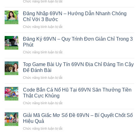
ở
Chức năng bình luận bị tắt
Hướng
Nhanh
Nạp
Dẫn
Cho
Tiền
Thao
Đăng Nhập 69VN – Hướng Dẫn Nhanh Chóng
Tân
69VN
Tác
Chỉ Với 3 Bước
Thủ
–
Dễ
ở
Chức năng bình luận bị tắt
Hướng
Dàng
Đăng
Dẫn
Chỉ
Nhập
Thao
Đăng Ký 69VN – Quy Trình Đơn Giản Chỉ Trong 3
Vài
69VN
Tác
Phút
Phút
–
Nhanh
ở
Chức năng bình luận bị tắt
Hướng
Chóng
Đăng
Dẫn
Và
Ký
Nhanh
Top Game Bài Uy Tín 69VN Địa Chỉ Đáng Tin Cậy
An
69VN
Chóng
Để Đánh Bài
Toàn
–
Chỉ
ở
Chức năng bình luận bị tắt
Quy
Với
Top
Trình
3
Game
Đơn
Code Bắn Cá Nổ Hũ Tại 69VN Săn Thưởng Tiền
Bước
Bài
Giản
Thật Cực Khủng
Uy
Chỉ
ở
Chức năng bình luận bị tắt
Tín
Trong
Code
69VN
3
Bắn
Địa
Giải Mã Giấc Mơ Số Đề 69VN – Bí Quyết Chốt Số
Phút
Cá
Chỉ
Hiệu Quả
Nổ
Đáng
ở
Chức năng bình luận bị tắt
Hũ
Tin
Giải
Tại
Cậy
Mã