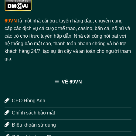
69VN
là một nhà cái trực tuyến hàng đầu, chuyên cung
cấp các dịch vụ cá cược thể thao, casino, bắn cá, nổ hũ và
các trò chơi trực tuyến hấp dẫn. Nhà cái cũng nổi bật với
hệ thống bảo mật cao, thanh toán nhanh chóng và hỗ trợ
khách hàng 24/7, tạo sự tin cậy và an toàn cho người tham
gia.
VỀ 69VN
CEO Hồng Anh
Chính sách bảo mật
Điều khoản sử dụng